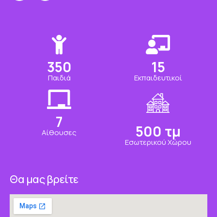
350
15
Παιδιά
Εκπαιδευτικοί
7
500
τμ
Αίθουσες
Εσωτερικού Χώρου
Θα μας βρείτε