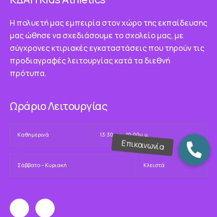
Η πολυετή μας εμπειρία στον χώρο της εκπαίδευσης
μας ώθησε να σχεδιάσουμε το σχολείο μας, με
σύγχρονες κτιριακές εγκαταστάσεις που τηρούν τις
προδιαγραφές λειτουργίας κατά τα διεθνή
πρότυπα.
Ωράριο Λειτουργίας
Καθημερινά
13:30μ.μ.–10:00μ.μ.
Σάββατο – Κυριακή
Κλειστά