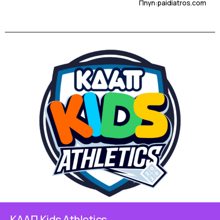
Πηγη:paidiatros.com
ΚΔΑΠ Κids Athletics