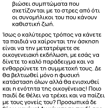
βιώσει συμπτώματα που
σχετίζονται με το στρες από ότι
οι συνομήλικοι του που κάνουν
καθιστική ζωή.
Ίσως ο καλύτερος τρόπος να κάνετε
τα παιδιά να χαίρονται την άσκηση
είναι να την μετατρέψετε σε
οικογενειακή εκδήλωση, με εσάς να
δίνετε το καλό παράδειγμα και να
ενθαρρύνετε τη συμμετοχή τους. Δε
θα βελτιωθεί μόνο η φυσική
κατάσταση όλων αλλά θα ενισχυθεί
και η ενότητα της οικογένειας! Ποιο
παιδί δε θέλει να τρέχει και να παίζει
με τους γονείς του? Προσωπικά δε