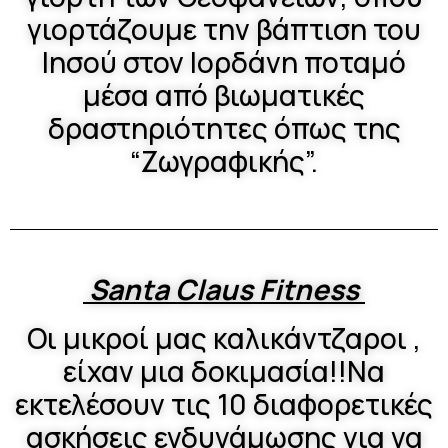
γιορτάζουμε την βάπτιση του
Ιησού στον Ιορδάνη ποταμό
μέσα από βιωματικές
δραστηριότητες όπως της
“Ζωγραφικής”.
Santa Claus Fitness
Οι μικροί μας καλικάντζαροι ,
είχαν μια δοκιμασία!!Να
εκτελέσουν τις 10 διαφορετικές
ασκήσεις ενδυνάμωσης για να