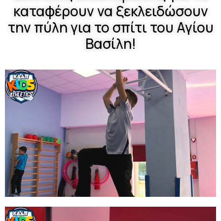
καταφέρουν να ξεκλειδώσουν
την πύλη για το σπίτι του Αγίου
Βασίλη!