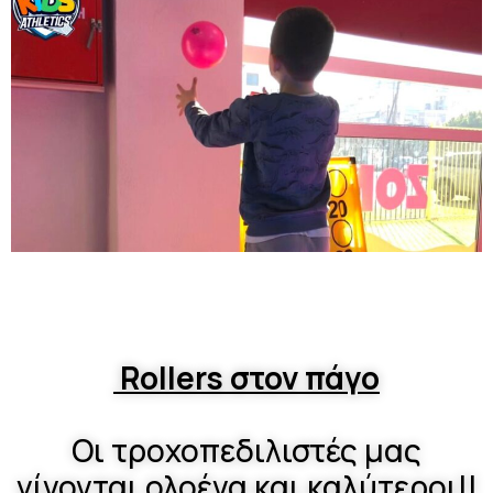
Rollers στον πάγο
Οι τροχοπεδιλιστές μας
γίνονται ολοένα και καλύτεροι!!