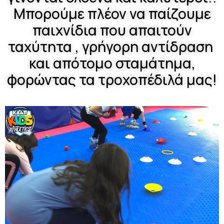
Μπορούμε πλέον να παίζουμε
παιχνίδια που απαιτούν
ταχύτητα , γρήγορη αντίδραση
και απότομο σταμάτημα,
φορώντας τα τροχοπέδιλά μας!