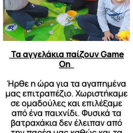
Τα αγγελάκια παίζουν Game
On
Ήρθε η ώρα για τα αγαπημένα
μας επιτραπέζιο. Χωριστήκαμε
σε ομαδούλες και επιλέξαμε
από ένα παιχνίδι. Φυσικά τα
βατραχάκια δεν έλειπαν από
την παρέα μας καθώς και τα