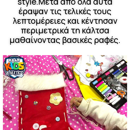
style.Μετά από όλα αυτά
έραψαν τις τελικές τους
λεπτομέρειες και κέντησαν
περιμετρικά τη κάλτσα
μαθαίνοντας βασικές ραφές.