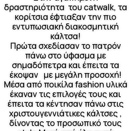
δραστηριότητα του catwalk, τα
κορίτσια έφτιαξαν την πιο
εντυπωσιακή διακοσμητική
κάλτσα!
Πρώτα σχεδίασαν το πατρόν
πάνω στο ύφασμα με
σημαδόπετρα και έπειτα τα
έκοψαν με μεγάλη προσοχή!
Μέσα από ποικίλα fashion υλικά
έκαναν τις επιλογές τους και
έπειτα τα κέντησαν πάνω στις
χριστουγεννιάτικες κάλτσες ,
δίνοντας το προσωπικό τους