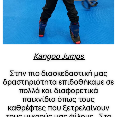
Kangoo Jumps
Στην πιο διασκεδαστική μας
δραστηριότητα επιδοθήκαμε σε
πολλά και διαφορετικά
παιχνίδια όπως τους
καθρέφτες που ξετρελαίνουν
τους μικρούς μας φίλους . Στο