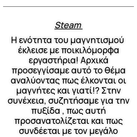
Steam
Η ενότητα του μαγνητισμού
έκλεισε με ποικιλόμορφα
εργαστήρια! Αρχικά
προσεγγίσαμε αυτό το θέμα
αναλύοντας πως έλκονται οι
μαγνήτες και γιατί!? Στην
συνέχεια, συζητήσαμε για την
πυξίδα , πως αυτή
προσανατολίζεται και πως
συνδέεται με τον μεγάλο