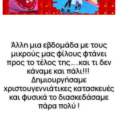
Άλλη μια εβδομάδα με τους
μικρούς μας φίλους φτάνει
προς το τέλος της…..και τι δεν
κάναμε και πάλι!!!
Δημιουργήσαμε
χριστουγεννιάτικες κατασκευές
και φυσικά το διασκεδάσαμε
πάρα πολύ !