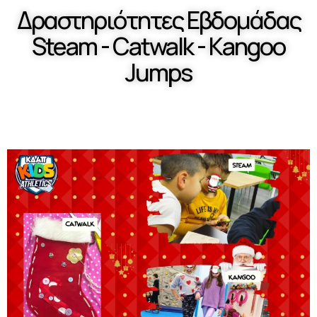
Δραστηριότητες Εβδομάδας
Steam - Catwalk - Kangoo
Jumps