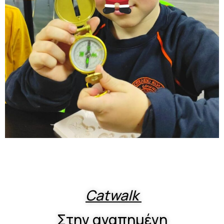
Catwalk
Στην αγαπημένη