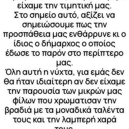
είχαμε την τιμητική μας.
Στο σημείο αυτό, αξίζει να
σημειώσουμε πως την
προσπάθεια μας ενθάρρυνε κι ο
ίδιος ο δήμαρχος ο οποίος
έδωσε το παρόν στο περίπτερο
μας.
Όλη αυτή η νύχτα, για εμάς δεν
θα ήταν ιδιαίτερη αν δεν είχαμε
την παρουσία των μικρών μας
φίλων που χρωματισαν την
βραδιά με τα μοναδικά ταλέντα
τους και την λαμπερή χαρά
τους.