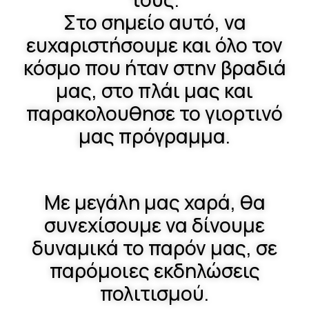
Στο σημείο αυτό, να
ευχαριστήσουμε και όλο τον
κόσμο που ήταν στην βραδιά
μας, στο πλάι μας και
παρακολουθησε το γιορτινό
μας πρόγραμμα.
Με μεγάλη μας χαρά, θα
συνεχίσουμε να δίνουμε
δυναμικά το παρόν μας, σε
παρόμοιες εκδηλώσεις
πολιτισμού.