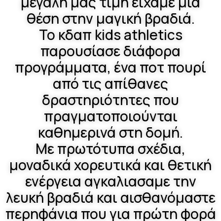
μεγάλη μας τιμή είχαμε μια
θέση στην μαγική βραδιά.
Το κδαπ kids athletics
παρουσίασε διάφορα
προγράμματα, ένα ποτ πουρί
από τις απίθανες
δραστηριότητες που
πραγματοποιούνται
καθημερινά στη δομή.
Με πρωτότυπα σχέδια,
μοναδικά χορευτικά και θετική
ενέργεια αγκαλιασαμε την
λευκή βραδιά και αισθανόμαστε
περηφάνια που για πρώτη φορά