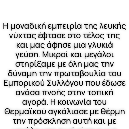
Η μοναδική εμπειρία της λευκής
νύχτας έφτασε στο τέλος της
και μας άφησε μια γλυκιά
γεύση. Μικροί και μεγάλοι
στηρίξαμε με όλη μας την
δύναμη την πρωτοβουλία του
Εμπορικού Συλλόγου που έδωσε
ανάσα πνοής στην τοπική
αγορά. Η κοινωνία του
Θερμαϊκού αγκάλιασε με θέρμη
την πρόσκληση αυτή και με