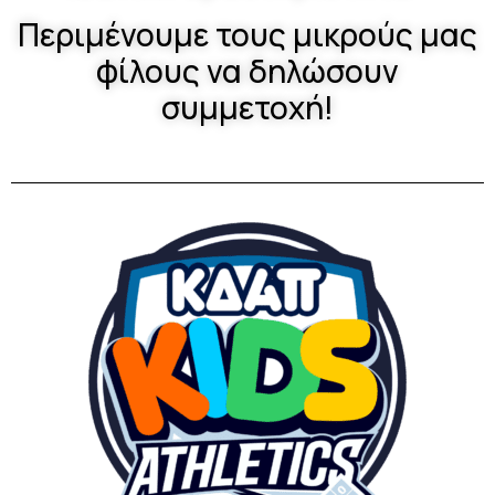
Περιμένουμε τους μικρούς μας
φίλους να δηλώσουν
συμμετοχή!