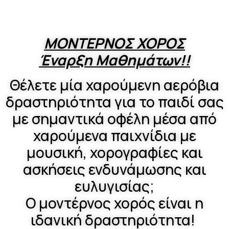
ΜΟΝΤΕΡΝΟΣ ΧΟΡΟΣ
Έναρξη Μαθημάτων!!
Θέλετε μία χαρούμενη αερόβια
δραστηριότητα για το παιδί σας
με σημαντικά οφέλη μέσα από
χαρούμενα παιχνίδια με
μουσική, χορογραφίες και
ασκήσεις ενδυνάμωσης και
ευλυγισίας;
Ο μοντέρνος χορός είναι η
ιδανική δραστηριότητα!