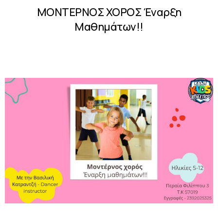
ΜΟΝΤΕΡΝΟΣ ΧΟΡΟΣ Έναρξη
Μαθημάτων!!