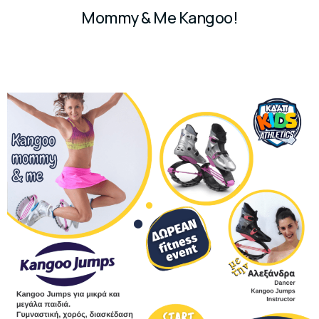
Mommy & Me Kangoo!