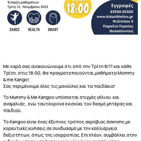
Με χαρά σας ανακοινώνουμε ότι από την Τρίτη 8/11 και κάθε
Τρίτη, στις 18:00, θα πραγματοποιούνται μαθήματα Mommy
& me Kango!
Σας περιμένουμε όλες τις μανούλες και τα παιδάκια!
Το Mummy & Me Kangoo υπόσχεται στιγμές γέλιου και
αναμελιάς , ενώ ταυτόχρονα ενισχύει τον δεσμό μητέρας και
παιδιού.
Το Kangoo είναι ένας έξυπνος τρόπος αερόβιας άσκησης με
χορευτικές κινήσεις σε συνδυασμό με την καλλιέργεια
δεξιοτήτων, όπως της ισορροπίας. Επιπλέον, συμβάλλει στην