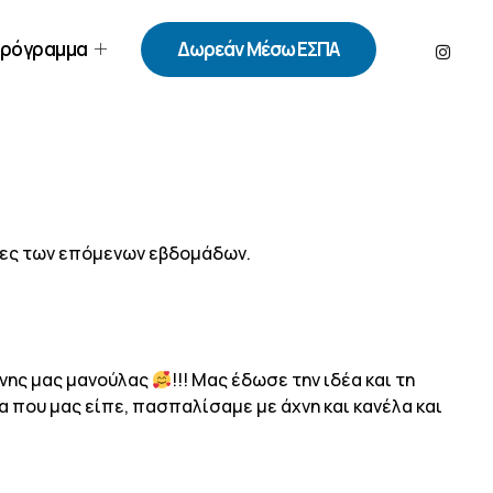
ρόγραμμα
Δωρεάν Μέσω ΕΣΠΑ
ητες των επόμενων εβδομάδων.
ένης μας μανούλας
!!! Μας έδωσε την ιδέα και τη
τα που μας είπε, πασπαλίσαμε με άχνη και κανέλα και