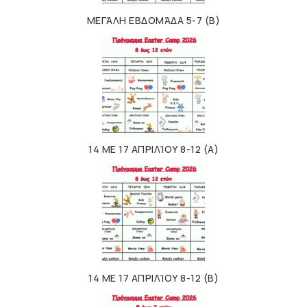
ΜΕΓΆΛΗ ΕΒΔΟΜΆΔΑ 5-7 (Β)
14 ΜΕ 17 ΑΠΡΙΛΊΟΥ 8-12 (Α)
14 ΜΕ 17 ΑΠΡΙΛΊΟΥ 8-12 (Β)