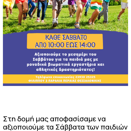
Στη δομή μας αποφασίσαμε να
αξιοποιούμε τα Σάββατα των παιδιών