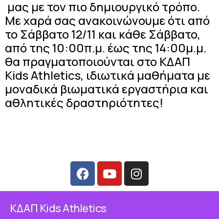
μας με τον πιο δημιουργικό τρόπο.
Με χαρά σας ανακοινώνουμε ότι από
το Σάββατο 12/11 και κάθε Σάββατο,
από της 10:00π.μ. έως της 14:00μ.μ.
θα πραγματοποιούνται στο ΚΔΑΠ
Kids Athletics, ιδιωτικά μαθήματα με
μοναδικά βιωματικά εργαστήρια και
αθλητικές δραστηριότητες!
ΚΔΑΠ Κids Athletics