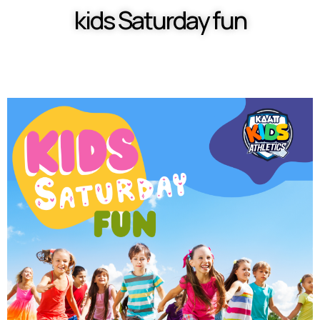
kids Saturday fun