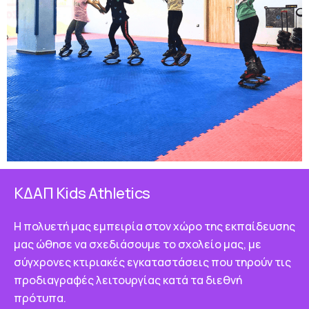
ΚΔΑΠ Κids Athletics
Η πολυετή μας εμπειρία στον χώρο της εκπαίδευσης
μας ώθησε να σχεδιάσουμε το σχολείο μας, με
σύγχρονες κτιριακές εγκαταστάσεις που τηρούν τις
προδιαγραφές λειτουργίας κατά τα διεθνή
πρότυπα.