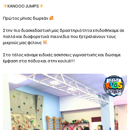
KANGOO JUMPS
Πρώτος μήνας δωρεάν
Στην πιο διασκεδαστική μας δραστηριότητα επιδοθήκαμε σε
πολλά και διαφορετικά παιχνίδια που ξετρελαίνουν τους
μικρούς μας φίλους
.
Στο τέλος κάναμε ειδικές ασκήσεις γυμναστικής και δώσαμε
έμφαση στα πόδια και στην κοιλιά!!!