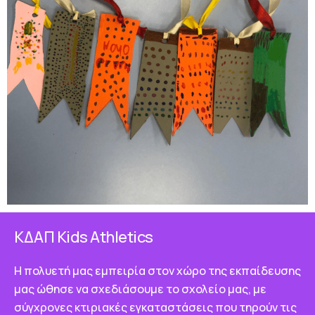
ΚΔΑΠ Κids Athletics
Η πολυετή μας εμπειρία στον χώρο της εκπαίδευσης
μας ώθησε να σχεδιάσουμε το σχολείο μας, με
σύγχρονες κτιριακές εγκαταστάσεις που τηρούν τις