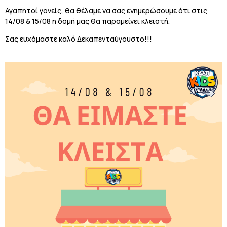
Αγαπητοί γονείς, θα θέλαμε να σας ενημερώσουμε ότι στις
14/08 & 15/08 η δομή μας θα παραμείνει κλειστή.
Σας ευχόμαστε καλό Δεκαπενταύγουστο!!!