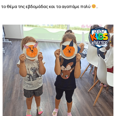
ι το θέμα της εβδομάδας και τα αγαπάμε πολύ
..