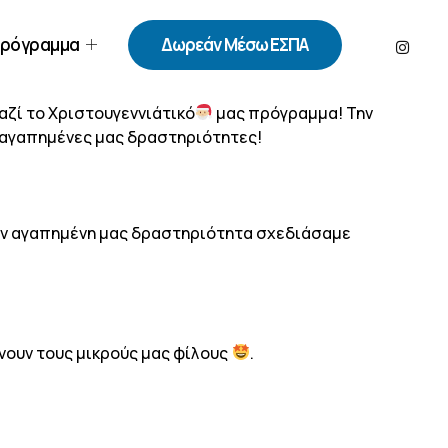
ρόγραμμα
Δωρεάν Μέσω ΕΣΠΑ
αζί το Χριστουγεννιάτικό
μας πρόγραμμα! Την
 αγαπημένες μας δραστηριότητες!
ην αγαπημένη μας δραστηριότητα σχεδιάσαμε
νουν τους μικρούς μας φίλους
.