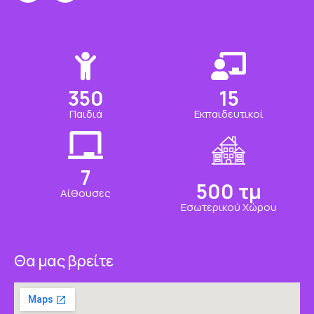
350
15
Παιδιά
Εκπαιδευτικοί
7
500
τμ
Αίθουσες
Εσωτερικού Χώρου
Θα μας βρείτε