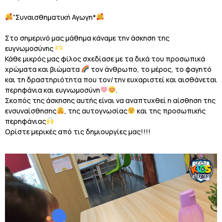
”Συναισθηματική Αγωγη*
Στο σημερινό μας μάθημα κάναμε την άσκηση της
ευγνωμοσύνης
Κάθε μικρός μας φίλος σχεδίασε με τα δικά του προσωπικά
χρώματα και βιώματα
τον άνθρωπο, το μέρος, το φαγητό
και τη δραστηριότητα που τον/την ευχαριστεί και αισθάνεται
περηφάνια και ευγνωμοσύνη
.
Σκοπός της άσκησης αυτής είναι να αναπτυχθεί η αίσθηση της
ενσυναίσθησης
, της αυτογνωσίας
και της προσωπικής
περηφάνιας
Ορίστε μερικές από τις δημιουργίες μας!!!!