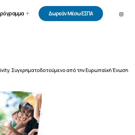
ρόγραμμα
Δωρεάν Μέσω ΕΣΠΑ
ctivity. Συγχρηματοδοτούμενο από την Ευρωπαϊκή Ένωση