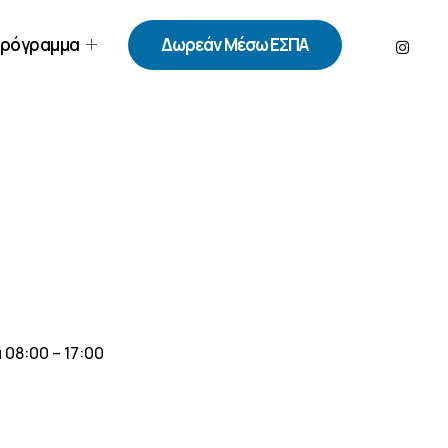
ρόγραμμα
Δωρεάν Μέσω ΕΣΠΑ
08:00 – 17:00