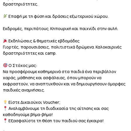
δραστηριότητες.
Επαφή με τη φύση και δράσεις εξωτερικού χώρου.
Εκδρομές, περιπάτους. Κηπουρική και παιχνίδι στην αυλή.
Εκδηλώσεις & θεματικές εβδομάδες
Γιορτές, παρουσιάσεις, πολιτιστικά δρώμενα. Καλοκαιρινές
δραστηριότητες και camp.
Ο Στόχος μας:
Να προσφέρουμε καθημερινά στα παιδιά ένα περιβάλλον
χαράς, μάθησης και ασφάλειας, όπου μπορούν να
εκφραστούν, να αναπτυχθούν και να δημιουργήσουν όμορφες
παιδικές αναμνήσεις.
Είστε Δικαιούχοι Voucher;
Αναλαμβάνουμε τη διαδικασία της αίτησης και σας
καθοδηγούμε βήμα-βήμα!
Εξασφαλίστε τη θέση του παιδιού σας έγκαιρα!