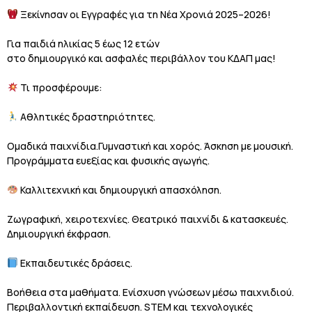
Ξεκίνησαν οι Εγγραφές για τη Νέα Χρονιά 2025–2026!
Για παιδιά ηλικίας 5 έως 12 ετών
στο δημιουργικό και ασφαλές περιβάλλον του ΚΔΑΠ μας!
Τι προσφέρουμε:
Αθλητικές δραστηριότητες.
Ομαδικά παιχνίδια.Γυμναστική και χορός. Άσκηση με μουσική.
Προγράμματα ευεξίας και φυσικής αγωγής.
Καλλιτεχνική και δημιουργική απασχόληση.
Ζωγραφική, χειροτεχνίες. Θεατρικό παιχνίδι & κατασκευές.
Δημιουργική έκφραση.
Εκπαιδευτικές δράσεις.
Βοήθεια στα μαθήματα. Ενίσχυση γνώσεων μέσω παιχνιδιού.
Περιβαλλοντική εκπαίδευση. STEM και τεχνολογικές