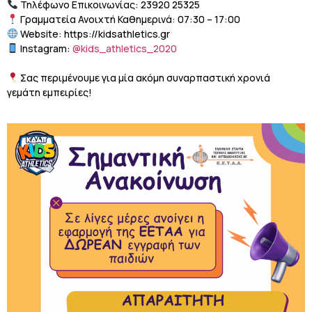
Τηλέφωνο Επικοινωνίας: 23920 25325
Γραμματεία Ανοιχτή Καθημερινά: 07:30 – 17:00
Website: https://kidsathletics.gr
Instagram:
@kids_athletics_2020
Σας περιμένουμε για μία ακόμη συναρπαστική χρονιά
γεμάτη εμπειρίες!