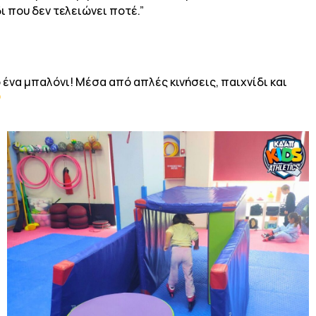
δι που δεν τελειώνει ποτέ.”
να μπαλόνι! Μέσα από απλές κινήσεις, παιχνίδι και