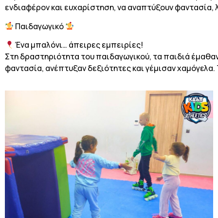
ενδιαφέρον και ευχαρίστηση, να αναπτύξουν φαντασία, λε
Παιδαγωγικό
Ένα μπαλόνι… άπειρες εμπειρίες!
Στη δραστηριότητα του παιδαγωγικού, τα παιδιά έμαθαν
φαντασία, ανέπτυξαν δεξιότητες και γέμισαν χαμόγελα. 