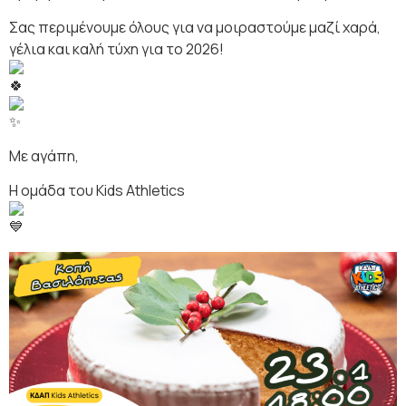
Σας περιμένουμε όλους για να μοιραστούμε μαζί χαρά,
γέλια και καλή τύχη για το 2026!
Με αγάπη,
Η ομάδα του Kids Athletics