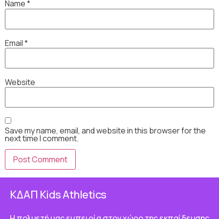
Name
*
Email
*
Website
Save my name, email, and website in this browser for the
next time I comment.
ΚΔΑΠ Κids Athletics
Η πολυετή μας εμπειρία στον χώρο της εκπαίδευσης