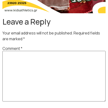
Leave a Reply
Your email address will not be published.
Required fields
are marked
*
Comment
*